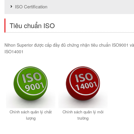
ISO Certification
Tiêu chuẩn ISO
Nihon Superior được cấp đầy đủ chứng nhận tiêu chuẩn ISO9001 v
ISO14001
Chính sách quản lý chất
Chính sách quản lý môi
lượng
trường