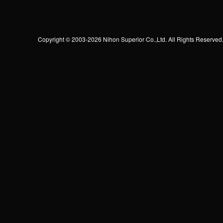
Copyright © 2003-2026 Nihon Superior Co.,Ltd. All Rights Reserved