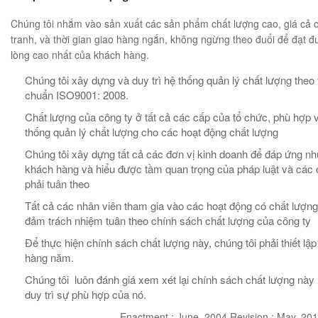
Chúng tôi nhắm vào sản xuất các sản phẩm chất lượng cao, giá cả 
tranh, và thời gian giao hàng ngắn, không ngừng theo đuổi để đạt đ
lòng cao nhất của khách hàng.
Chúng tôi xây dựng và duy trì hệ thống quản lý chất lượng theo 
chuẩn ISO9001: 2008.
Chất lượng của công ty ở tất cả các cấp của tổ chức, phù hợp 
thống quản lý chất lượng cho các hoạt động chất lượng
Chúng tôi xây dựng tất cả các đơn vị kinh doanh để đáp ứng n
khách hàng và hiểu được tầm quan trọng của pháp luật và các 
phải tuân theo
Tất cả các nhân viên tham gia vào các hoạt động có chất lượng
đảm trách nhiệm tuân theo chính sách chất lượng của công ty
Để thực hiện chính sách chất lượng này, chúng tôi phải thiết lập
hàng năm.
Chúng tôi luôn đánh giá xem xét lại chính sách chất lượng nà
duy trì sự phù hợp của nó.
Enactment : June, 2004 Revision : May, 20