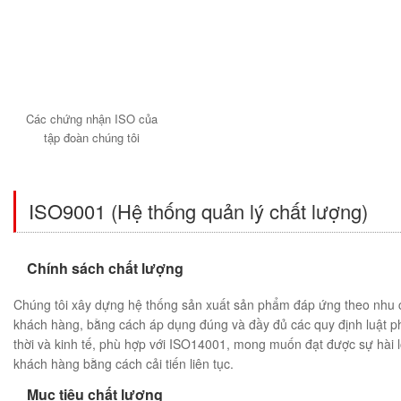
Các chứng nhận ISO của
tập đoàn chúng tôi
ISO9001 (Hệ thống quản lý chất lượng)
Chính sách chất lượng
Chúng tôi xây dựng hệ thống sản xuất sản phẩm đáp ứng theo nhu 
khách hàng, bằng cách áp dụng đúng và đầy đủ các quy định luật ph
thời và kinh tế, phù hợp với ISO14001, mong muốn đạt được sự hài 
khách hàng bằng cách cải tiến liên tục.
Mục tiêu chất lượng