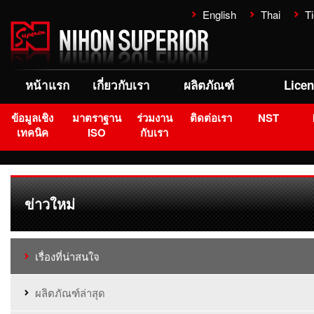
English
Thai
Ti
หน้าแรก
เกี่ยวกับเรา
ผลิตภัณฑ์
Lice
ข้อมูลเชิง
มาตราฐาน
ร่วมงาน
ติดต่อเรา
NST
เทคนิค
ISO
กับเรา
ข่าวใหม่
เรื่องที่น่าสนใจ
ผลิตภัณฑ์ล่าสุด