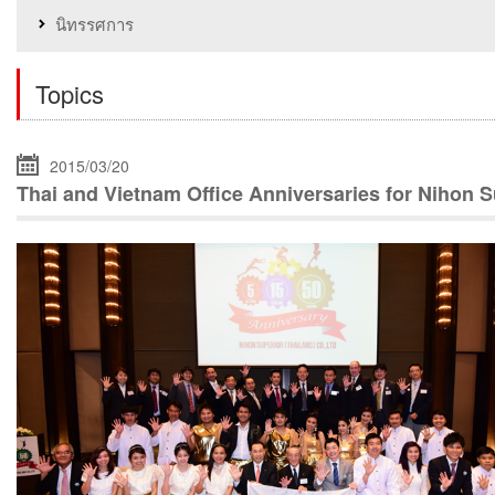
นิทรรศการ
Topics
2015/03/20
Thai and Vietnam Office Anniversaries for Nihon S