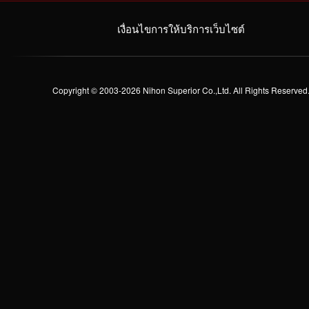
เงื่อนไขการให้บริการเว็บไซต์
Copyright © 2003-2026 Nihon Superior Co.,Ltd. All Rights Reserved